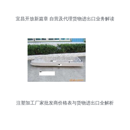
宜昌开放新篇章 自营及代理货物进出口业务解读
注塑加工厂家批发商价格表与货物进出口全解析