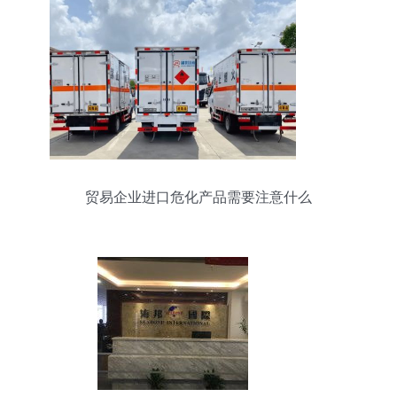
贸易企业进口危化产品需要注意什么