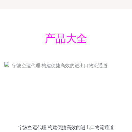
产品大全
宁波空运代理 构建便捷高效的进出口物流通道