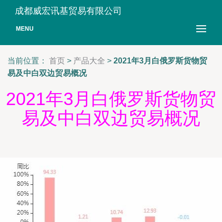
成都威宏讯基贸易有限公司
MENU
当前位置：
首页
>
产品大全
>
2021年3月白俄罗斯货物贸
易及中白双边贸易概况
2021年3月白俄罗斯货物贸
易及中白双边贸易概况