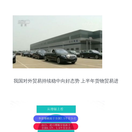
我国对外贸易持续稳中向好态势 上半年货物贸易进
出口达14.12万亿元