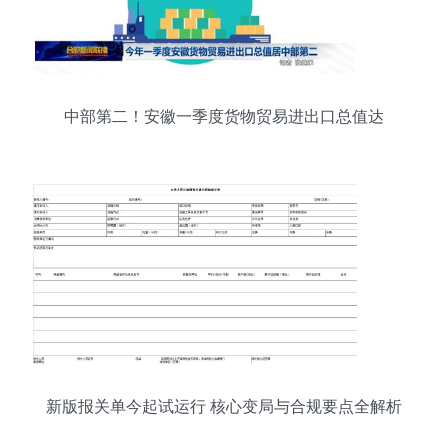
中部第二！安徽一季度货物贸易进出口总值达
1464.6亿元
新版报关单今起试运行 核心变局与合规要点全解析