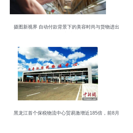
摄图新视界 自动付款背景下的美容时尚与货物进出
口新生
黑龙江首个保税物流中心贸易激增近185倍，前8月
进出口总值创纪录亮点透视