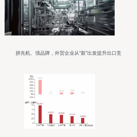
拼先机、强品牌，外贸企业从“新”出发提升出口竞
争力