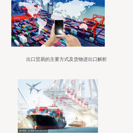
出口贸易的主要方式及货物进出口解析