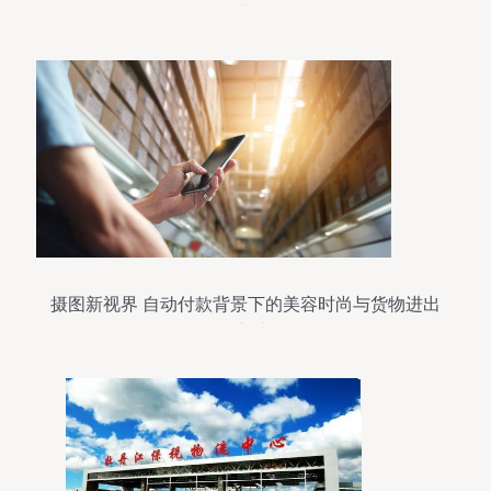
进?
摄图新视界 自动付款背景下的美容时尚与货物进出
口新生