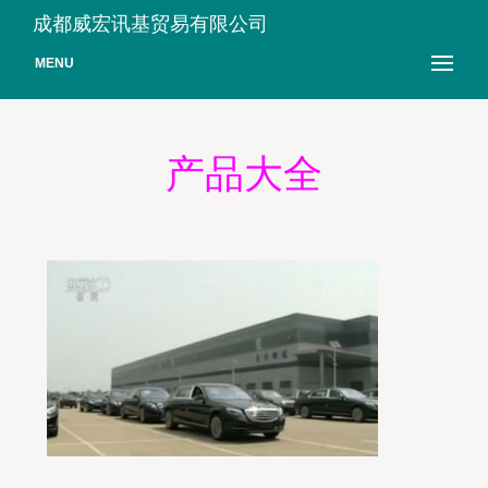
成都威宏讯基贸易有限公司
MENU
产品大全