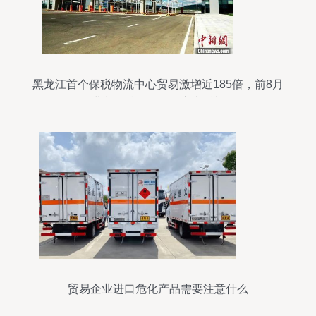
黑龙江首个保税物流中心贸易激增近185倍，前8月
进出口总值创纪录亮点透视
贸易企业进口危化产品需要注意什么