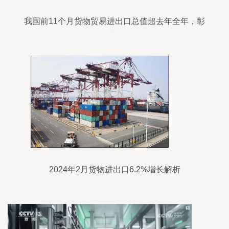
我国前11个月货物贸易进出口总值超去年全年，彰
显外贸韧性
2024年2月货物进出口6.2%增长解析