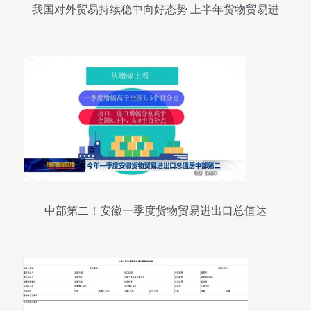
我国对外贸易持续稳中向好态势 上半年货物贸易进
出口达14.12万亿元
中部第二！安徽一季度货物贸易进出口总值达
1464.6亿元