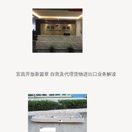
宜昌开放新篇章 自营及代理货物进出口业务解读