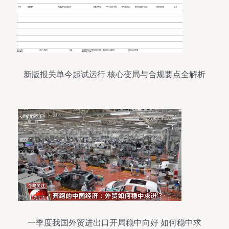
新版报关单今起试运行 核心变局与合规要点全解析
一季度我国外贸进出口开局稳中向好 如何稳中求