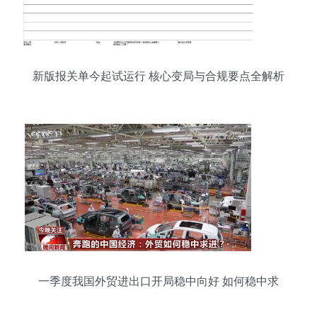
新版报关单今起试运行 核心变局与合规要点全解析
一季度我国外贸进出口开局稳中向好 如何稳中求
进?