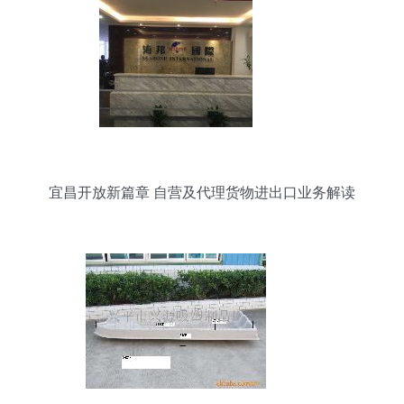
宜昌开放新篇章 自营及代理货物进出口业务解读