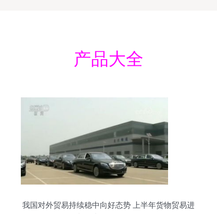
产品大全
我国对外贸易持续稳中向好态势 上半年货物贸易进