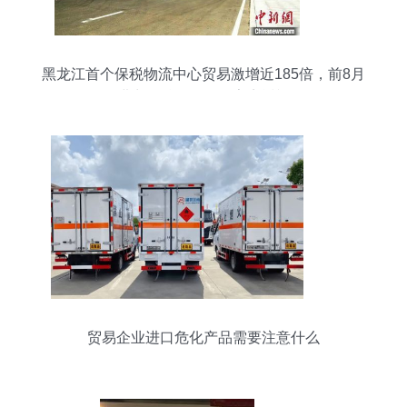
黑龙江首个保税物流中心贸易激增近185倍，前8月
进出口总值创纪录亮点透视
贸易企业进口危化产品需要注意什么