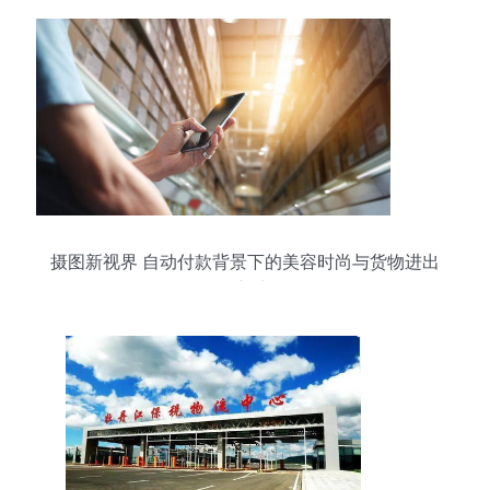
摄图新视界 自动付款背景下的美容时尚与货物进出
口新生