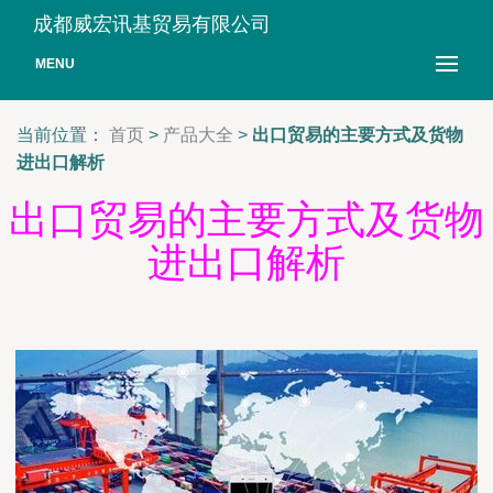
成都威宏讯基贸易有限公司
MENU
当前位置：
首页
>
产品大全
>
出口贸易的主要方式及货物
进出口解析
出口贸易的主要方式及货物
进出口解析